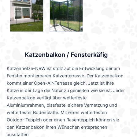
Katzenbalkon / Fensterkäfig
Katzennetze-NRW ist stolz auf die Entwicklung der am
Fenster montierbaren Katzenterrasse. Der Katzenbalkon
kommt einer Open-Air-Terrasse gleich. Jetzt ist Ihre
Katze in der Lage die Natur zu genießen wie sie ist. Jeder
Katzenbalkon verfügt über wetterfeste
Aluminiumrahmen, bissfeste, sichere Vernetzung und
wetterfester Bodenplatte. Mit einen wetterfesten
Outdoor-Teppich oder einen Rasenteppich können sie
den Katzenbalkon ihren Wünschen entsprechen
ausstatten