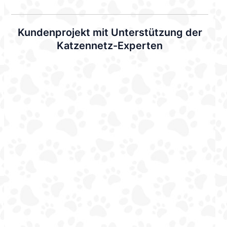
Kundenprojekt mit Unterstützung der
Katzennetz-Experten