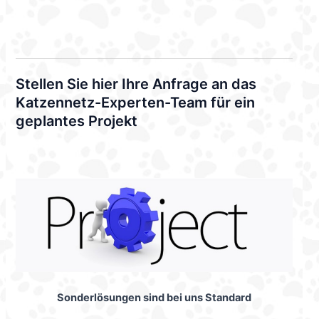
Stellen Sie hier Ihre Anfrage an das
Katzennetz-Experten-Team für ein
geplantes Projekt
Sonderlösungen sind bei uns Standard