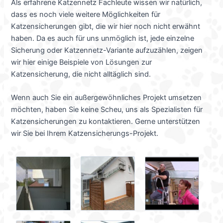
Als erfahrene Katzennetz Fachleute wissen wir natürlich,
dass es noch viele weitere Möglichkeiten für
Katzensicherungen gibt, die wir hier noch nicht erwähnt
haben. Da es auch für uns unmöglich ist, jede einzelne
Sicherung oder Katzennetz-Variante aufzuzählen, zeigen
wir hier einige Beispiele von Lösungen zur
Katzensicherung,
die nicht alltäglich sind.
Wenn auch Sie ein außergewöhnliches Projekt umsetzen
möchten, haben Sie keine Scheu, uns als Spezialisten für
Katzensicherungen zu kontaktieren. Gerne unterstützen
wir Sie bei Ihrem Katzensicherungs-Projekt.